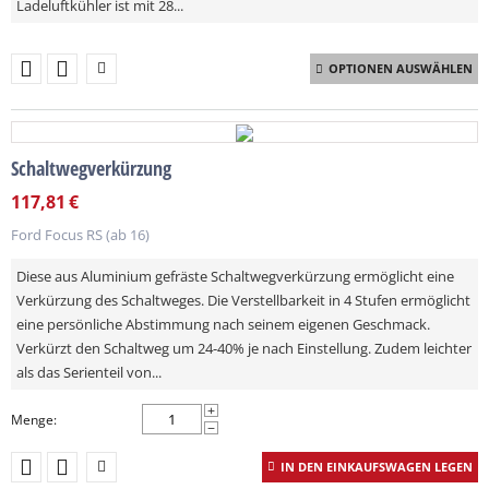
Ladeluftkühler ist mit 28...
OPTIONEN AUSWÄHLEN
Schaltwegverkürzung
117,81
€
Ford Focus RS (ab 16)
Diese aus Aluminium gefräste Schaltwegverkürzung ermöglicht eine
Verkürzung des Schaltweges. Die Verstellbarkeit in 4 Stufen ermöglicht
eine persönliche Abstimmung nach seinem eigenen Geschmack.
Verkürzt den Schaltweg um 24-40% je nach Einstellung. Zudem leichter
als das Serienteil von...
+
Menge:
−
IN DEN EINKAUFSWAGEN LEGEN