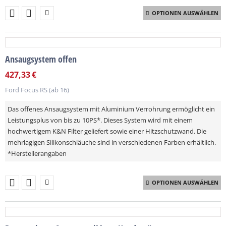
OPTIONEN AUSWÄHLEN
Ansaugsystem offen
427,33
€
Ford Focus RS (ab 16)
Das offenes Ansaugsystem mit Aluminium Verrohrung ermöglicht ein
Leistungsplus von bis zu 10PS*. Dieses System wird mit einem
hochwertigem K&N Filter geliefert sowie einer Hitzschutzwand. Die
mehrlagigen Silikonschläuche sind in verschiedenen Farben erhältlich.
*Herstellerangaben
OPTIONEN AUSWÄHLEN