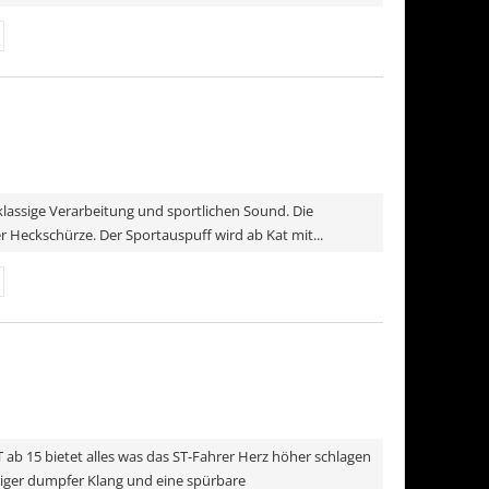
klassige Verarbeitung und sportlichen Sound. Die
 Heckschürze. Der Sportauspuff wird ab Kat mit...
ab 15 bietet alles was das ST-Fahrer Herz höher schlagen
niger dumpfer Klang und eine spürbare