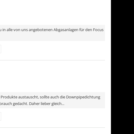
 in alle von uns angebotenen Abgasanlagen für den Focus
 Produkte austauscht, sollte auch die Downpipedichtung
auch gedacht. Daher lieber gleich...