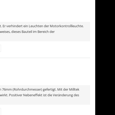
 Er verhindert ein Leuchten der Motorkontrollleuchte.
weises, dieses Bauteil im Bereich der
in 76mm (Rohrdurchmesser) gefertigt. Mit der Milltek
rkt. Positiver Nebeneffekt ist die Veränderung des