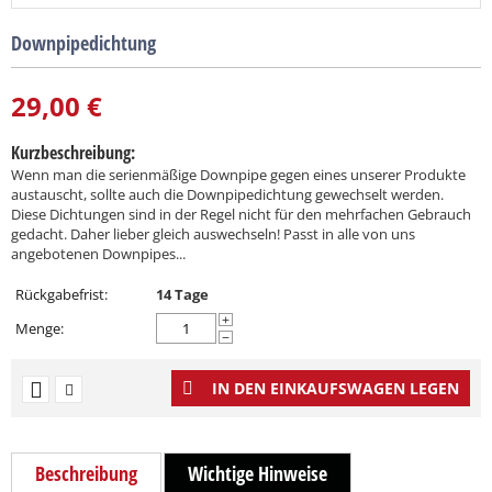
Downpipedichtung
29,00
€
Kurzbeschreibung:
Wenn man die serienmäßige Downpipe gegen eines unserer Produkte
austauscht, sollte auch die Downpipedichtung gewechselt werden.
Diese Dichtungen sind in der Regel nicht für den mehrfachen Gebrauch
gedacht. Daher lieber gleich auswechseln! Passt in alle von uns
angebotenen Downpipes...
Rückgabefrist:
14 Tage
+
Menge:
−
IN DEN EINKAUFSWAGEN LEGEN
Beschreibung
Wichtige Hinweise