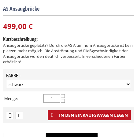
AS Ansaugbrücke
499,00
€
Kurzbeschreibung:
Ansaugbrücke geplatzt?? Durch die AS Aluminum Ansaugbrücke ist kein
platzen mehr möglich. Die Anströmung und Fließgeschwindigkeit der
Ansaugbrücke wurden deutlich verbessert. In verschiedenen Farben
erhältlich! ...
FARBE :
+
Menge:
−
IN DEN EINKAUFSWAGEN LEGEN